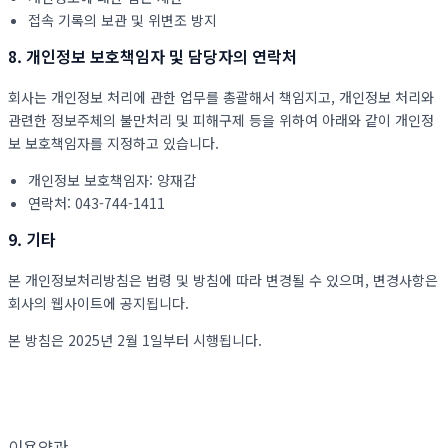
접속 기록의 보관 및 위변조 방지
8. 개인정보 보호책임자 및 담당자의 연락처
회사는 개인정보 처리에 관한 업무를 총괄해서 책임지고, 개인정보 처리와
관련한 정보주체의 불만처리 및 피해구제 등을 위하여 아래와 같이 개인정
보 보호책임자를 지정하고 있습니다.
개인정보 보호책임자: 양재갑
연락처: 043-744-1411
9. 기타
본 개인정보처리방침은 법령 및 방침에 따라 변경될 수 있으며, 변경사항은
회사의 웹사이트에 공지됩니다.
본 방침은 2025년 2월 1일부터 시행됩니다.
이용약관